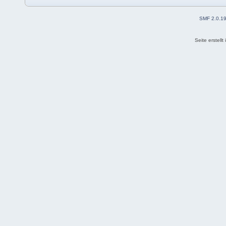
SMF 2.0.1
Seite erstell