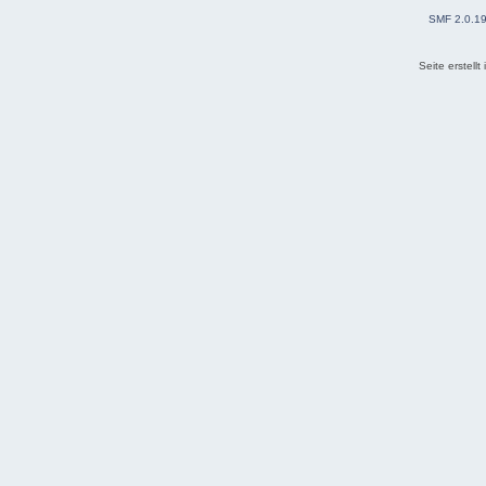
SMF 2.0.1
Seite erstell