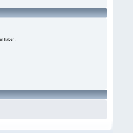
ben haben.