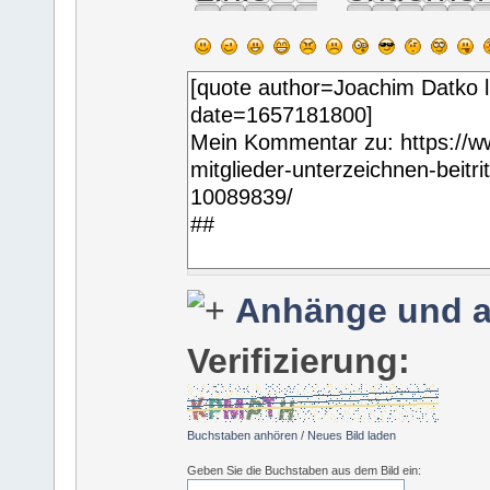
Anhänge und a
Verifizierung:
Buchstaben anhören
/
Neues Bild laden
Geben Sie die Buchstaben aus dem Bild ein: