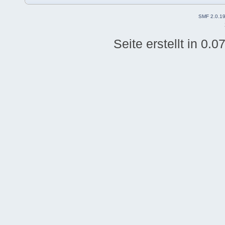
SMF 2.0.1
Seite erstellt in 0