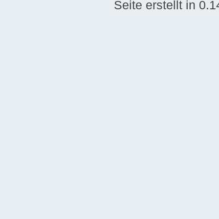
Seite erstellt in 0