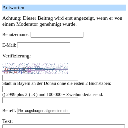
Antworten
Achtung: Dieser Beitrag wird erst angezeigt, wenn er von
einem Moderator genehmigt wurde.
Benutzername:
E-Mail:
Verifizierung:
Stadt in Bayern an der Donau ohne die ersten 2 Buchstaben:
(( 2999 plus 2 ) -3 ) und 100.000 + Zweihundertausend:
Betreff:
Text: