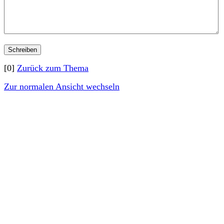
[0]
Zurück zum Thema
Zur normalen Ansicht wechseln