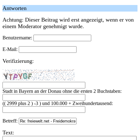
Antworten
Achtung: Dieser Beitrag wird erst angezeigt, wenn er von
einem Moderator genehmigt wurde.
Benutzername:
E-Mail:
Verifizierung:
Stadt in Bayern an der Donau ohne die ersten 2 Buchstaben:
(( 2999 plus 2 ) -3 ) und 100.000 + Zweihundertausend:
Betreff:
Text: