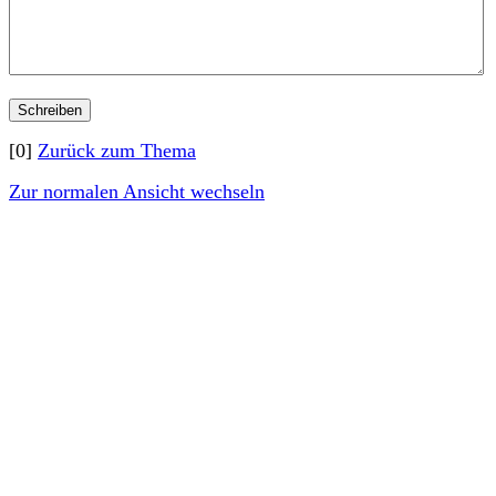
[0]
Zurück zum Thema
Zur normalen Ansicht wechseln