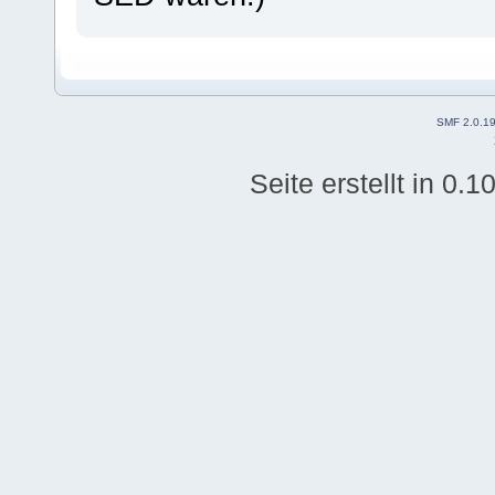
SMF 2.0.1
Seite erstellt in 0