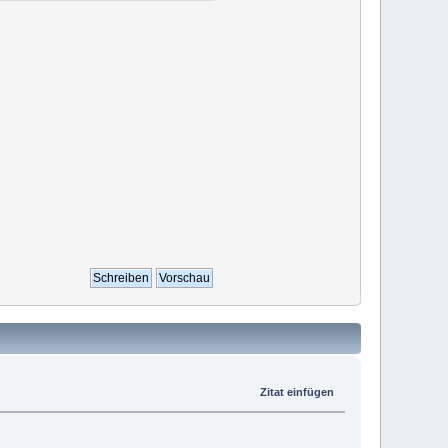
Zitat einfügen