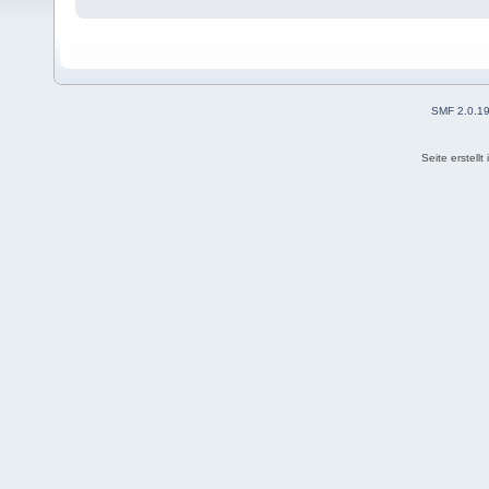
SMF 2.0.1
Seite erstell