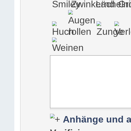
Anhänge und a