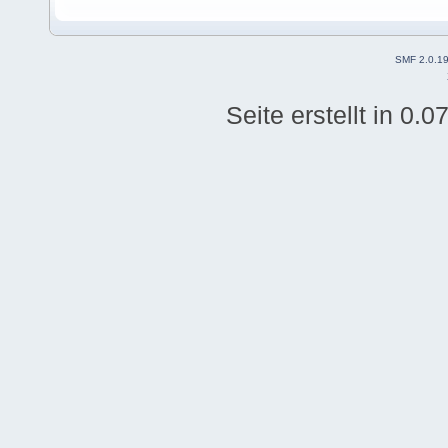
SMF 2.0.1
Seite erstellt in 0