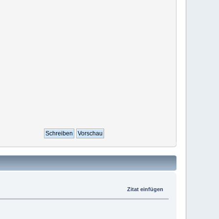
Zitat einfügen