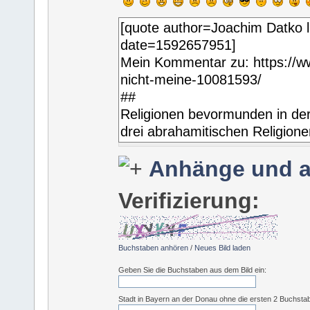
Anhänge und a
Verifizierung:
Buchstaben anhören
/
Neues Bild laden
Geben Sie die Buchstaben aus dem Bild ein:
Stadt in Bayern an der Donau ohne die ersten 2 Buchsta