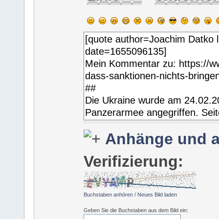
Anhänge und a
Verifizierung:
Buchstaben anhören
/
Neues Bild laden
Geben Sie die Buchstaben aus dem Bild ein: