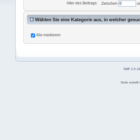
Alter des Beitrags:
Zwischen
u
Wählen Sie eine Kategorie aus, in welcher gesu
Alle markieren
SMF 2.0.1
Seite erstell