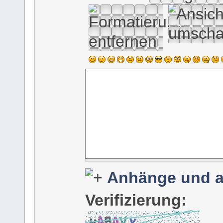
Anhänge und a
Verifizierung: