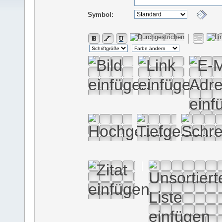
Symbol: