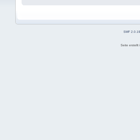
SMF 2.0.1
Seite erstell