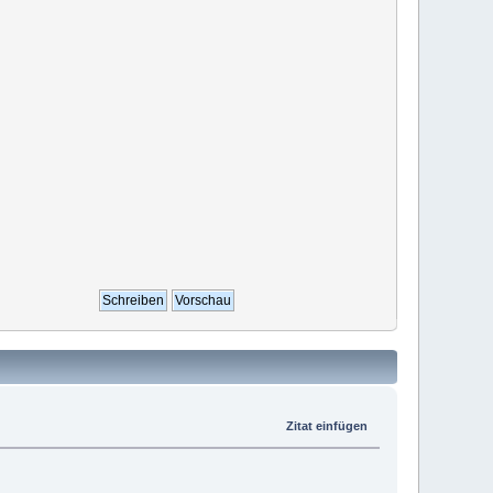
Zitat einfügen