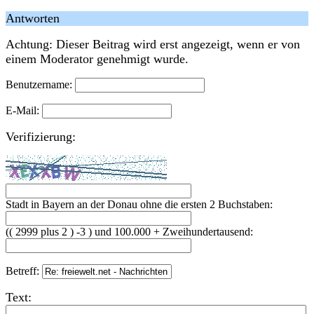
Antworten
Achtung: Dieser Beitrag wird erst angezeigt, wenn er von
einem Moderator genehmigt wurde.
Benutzername:
E-Mail:
Verifizierung:
Stadt in Bayern an der Donau ohne die ersten 2 Buchstaben:
(( 2999 plus 2 ) -3 ) und 100.000 + Zweihundertausend:
Betreff:
Text: