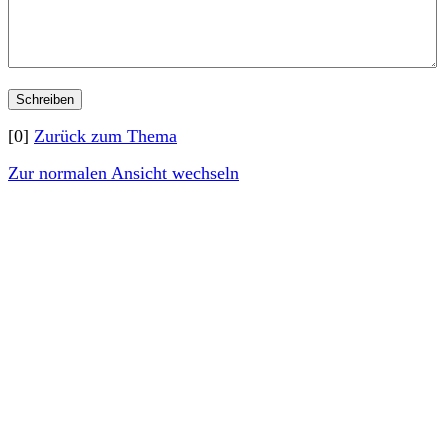
[0]
Zurück zum Thema
Zur normalen Ansicht wechseln