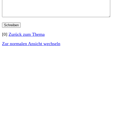
[0]
Zurück zum Thema
Zur normalen Ansicht wechseln