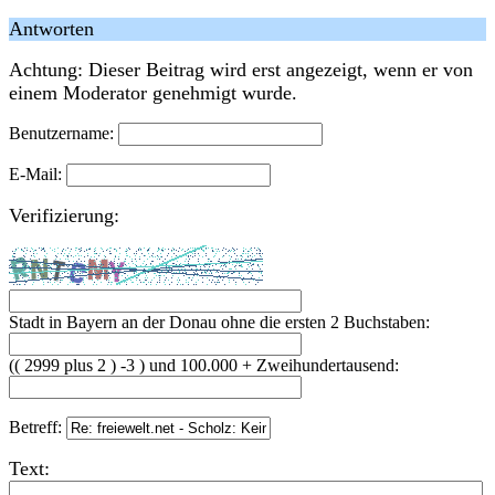
Antworten
Achtung: Dieser Beitrag wird erst angezeigt, wenn er von
einem Moderator genehmigt wurde.
Benutzername:
E-Mail:
Verifizierung:
Stadt in Bayern an der Donau ohne die ersten 2 Buchstaben:
(( 2999 plus 2 ) -3 ) und 100.000 + Zweihundertausend:
Betreff:
Text: