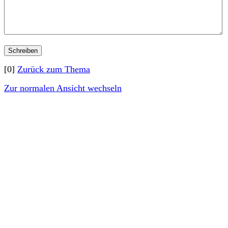
[0]
Zurück zum Thema
Zur normalen Ansicht wechseln