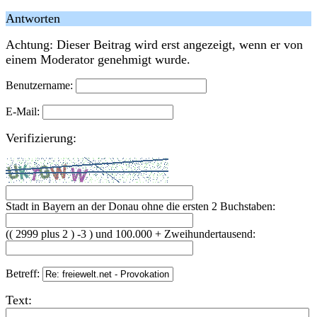
Antworten
Achtung: Dieser Beitrag wird erst angezeigt, wenn er von
einem Moderator genehmigt wurde.
Benutzername:
E-Mail:
Verifizierung:
Stadt in Bayern an der Donau ohne die ersten 2 Buchstaben:
(( 2999 plus 2 ) -3 ) und 100.000 + Zweihundertausend:
Betreff:
Text: