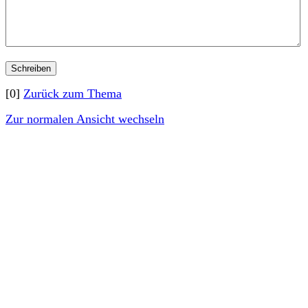
[0]
Zurück zum Thema
Zur normalen Ansicht wechseln