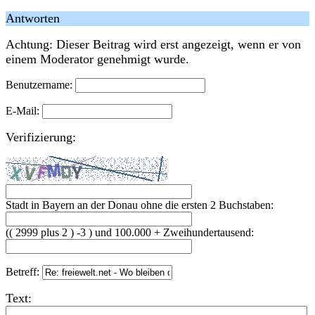
Antworten
Achtung: Dieser Beitrag wird erst angezeigt, wenn er von
einem Moderator genehmigt wurde.
Benutzername:
E-Mail:
Verifizierung:
Stadt in Bayern an der Donau ohne die ersten 2 Buchstaben:
(( 2999 plus 2 ) -3 ) und 100.000 + Zweihundertausend:
Betreff:
Text: