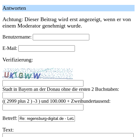
Antworten
Achtung: Dieser Beitrag wird erst angezeigt, wenn er von
einem Moderator genehmigt wurde.
Benutzername:
E-Mail:
Verifizierung:
Stadt in Bayern an der Donau ohne die ersten 2 Buchstaben:
(( 2999 plus 2 ) -3 ) und 100.000 + Zweihundertausend:
Betreff:
Text: