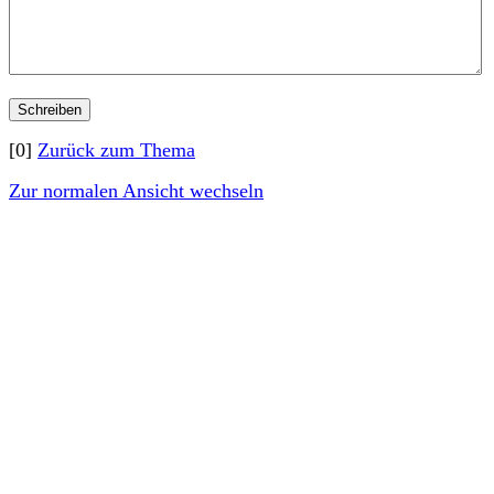
[0]
Zurück zum Thema
Zur normalen Ansicht wechseln