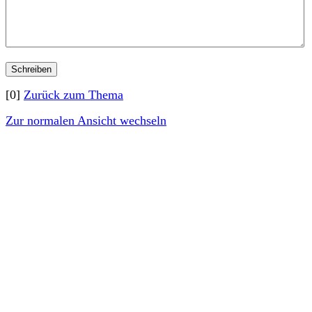
[0]
Zurück zum Thema
Zur normalen Ansicht wechseln