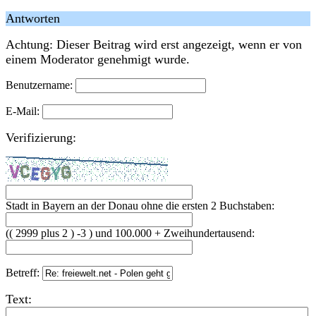
Antworten
Achtung: Dieser Beitrag wird erst angezeigt, wenn er von
einem Moderator genehmigt wurde.
Benutzername:
E-Mail:
Verifizierung:
Stadt in Bayern an der Donau ohne die ersten 2 Buchstaben:
(( 2999 plus 2 ) -3 ) und 100.000 + Zweihundertausend:
Betreff:
Text: