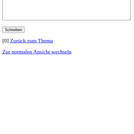
[0]
Zurück zum Thema
Zur normalen Ansicht wechseln