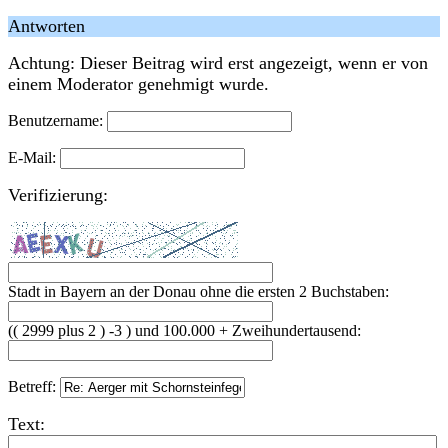
Antworten
Achtung: Dieser Beitrag wird erst angezeigt, wenn er von
einem Moderator genehmigt wurde.
Benutzername:
E-Mail:
Verifizierung:
Stadt in Bayern an der Donau ohne die ersten 2 Buchstaben:
(( 2999 plus 2 ) -3 ) und 100.000 + Zweihundertausend:
Betreff:
Text: