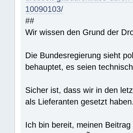
10090103/
##
Wir wissen den Grund der Dro
Die Bundesregierung sieht po
behauptet, es seien technis
Sicher ist, dass wir in den le
als Lieferanten gesetzt haben
Ich bin bereit, meinen Beitra