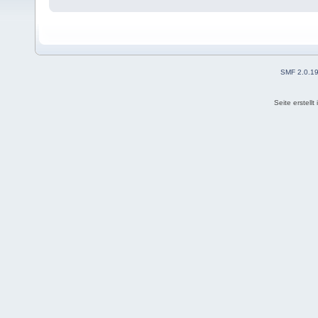
SMF 2.0.1
Seite erstell