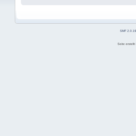
SMF 2.0.1
Seite erstell