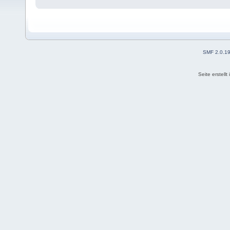
SMF 2.0.1
Seite erstell