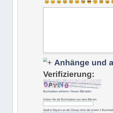
Anhänge und a
Verifizierung:
Buchstaben anhören
/
Neues Bild laden
Geben Sie die Buchstaben aus dem Bild ein:
Stadt in Bayern an der Donau ohne die ersten 2 Buchsta