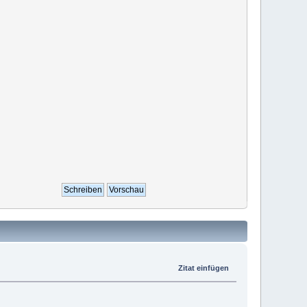
Zitat einfügen