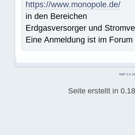
https://www.monopole.de/
in den Bereichen
Erdgasversorger und Stromve
Eine Anmeldung ist im Forum 
SMF 2.0.1
Seite erstellt in 0