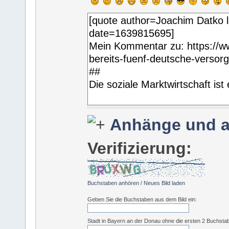
Anhänge und a
Verifizierung:
Buchstaben anhören
/
Neues Bild laden
Geben Sie die Buchstaben aus dem Bild ein:
Stadt in Bayern an der Donau ohne die ersten 2 Buchsta