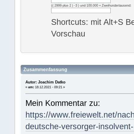
(( 2999 plus 2 ) -3 ) und 100.000 + Zweihundertausend:
Shortcuts: mit Alt+S Be
Vorschau
Zusammenfassung
Autor: Joachim Datko
«
am:
18.12.2021 - 09:21 »
Mein Kommentar zu:
https://www.freiewelt.net/nach
deutsche-versorger-insolvent