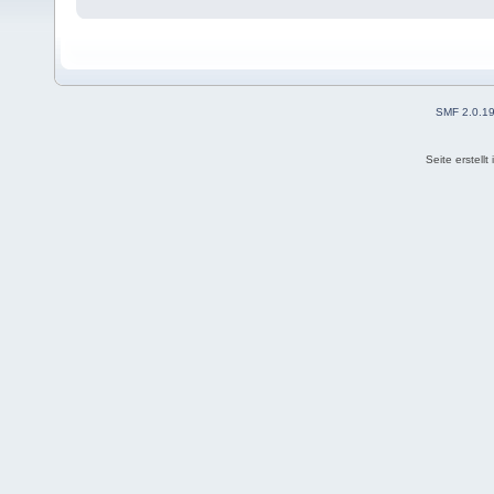
SMF 2.0.1
Seite erstell