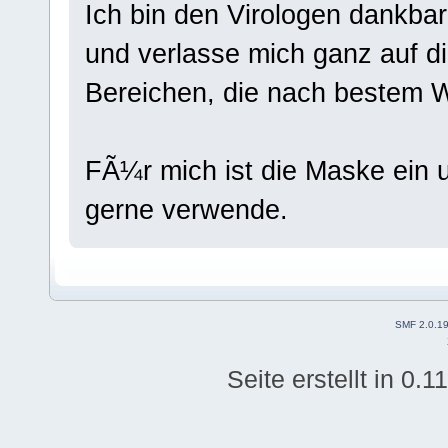
Ich bin den Virologen dankbar,
und verlasse mich ganz auf d
Bereichen, die nach bestem 
FÃ¼r mich ist die Maske ein un
gerne verwende.
SMF 2.0.1
Seite erstellt in 0