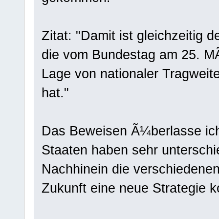
Zitat: "Damit ist gleichzeitig
die vom Bundestag am 25. M
Lage von nationaler Tragweit
hat."
Das Beweisen Ã¼berlasse ich
Staaten haben sehr unterschi
Nachhinein die verschiedenen
Zukunft eine neue Strategie k