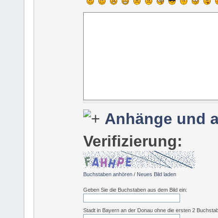
Anhänge und a
Verifizierung:
Buchstaben anhören
/
Neues Bild laden
Geben Sie die Buchstaben aus dem Bild ein:
Stadt in Bayern an der Donau ohne die ersten 2 Buchsta