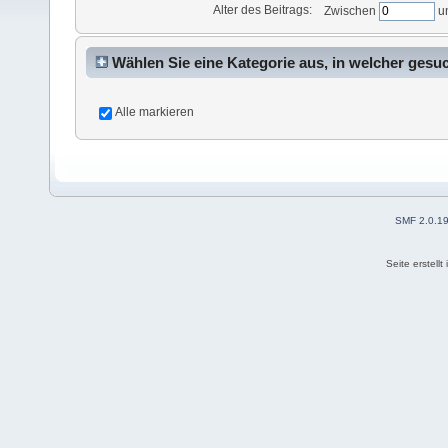
Alter des Beitrags:
Zwischen
u
Wählen Sie eine Kategorie aus, in welcher gesu
Alle markieren
SMF 2.0.1
Seite erstell