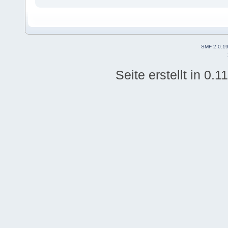
SMF 2.0.1
Seite erstellt in 0