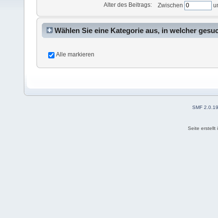
Alter des Beitrags:
Zwischen
u
Wählen Sie eine Kategorie aus, in welcher gesu
Alle markieren
SMF 2.0.1
Seite erstell