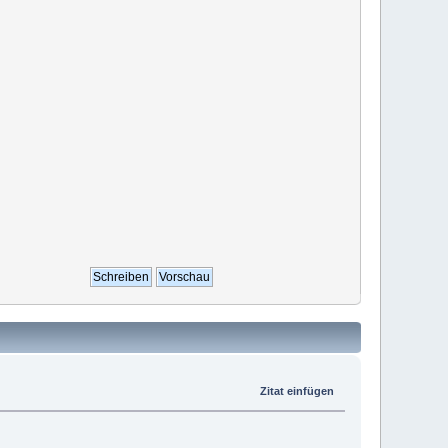
Zitat einfügen