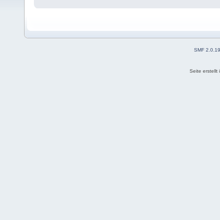
SMF 2.0.1
Seite erstell