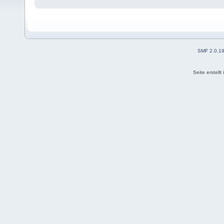
SMF 2.0.1
Seite erstell