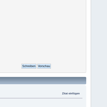
Zitat einfügen