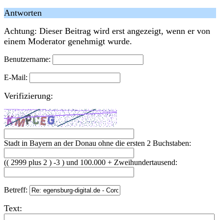
Antworten
Achtung: Dieser Beitrag wird erst angezeigt, wenn er von
einem Moderator genehmigt wurde.
Benutzername:
E-Mail:
Verifizierung:
Stadt in Bayern an der Donau ohne die ersten 2 Buchstaben:
(( 2999 plus 2 ) -3 ) und 100.000 + Zweihundertausend:
Betreff:
Text: