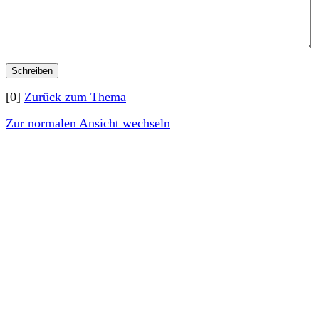
[0]
Zurück zum Thema
Zur normalen Ansicht wechseln