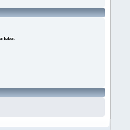
ben haben.