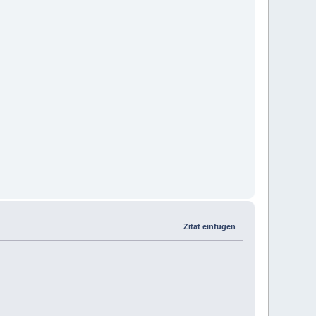
Zitat einfügen