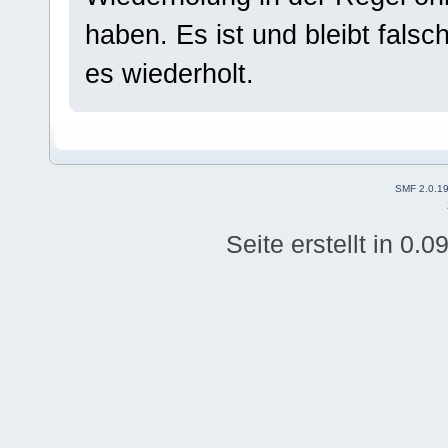
haben. Es ist und bleibt fals
es wiederholt.
SMF 2.0.1
Seite erstellt in 0