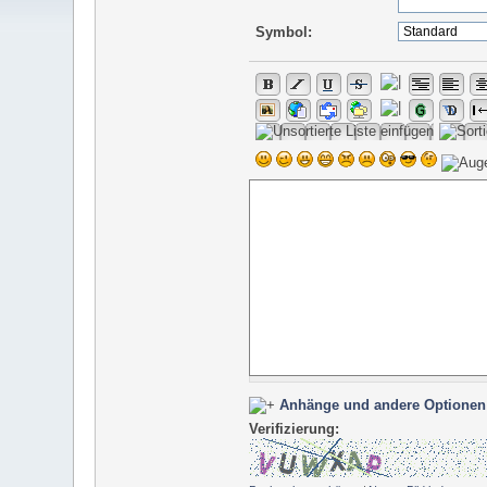
Symbol:
Anhänge und andere Optionen
Verifizierung: