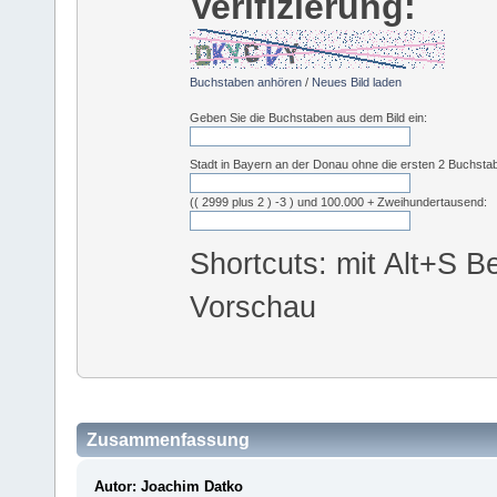
Verifizierung:
Buchstaben anhören
/
Neues Bild laden
Geben Sie die Buchstaben aus dem Bild ein:
Stadt in Bayern an der Donau ohne die ersten 2 Buchsta
(( 2999 plus 2 ) -3 ) und 100.000 + Zweihundertausend:
Shortcuts: mit Alt+S Be
Vorschau
Zusammenfassung
Autor: Joachim Datko