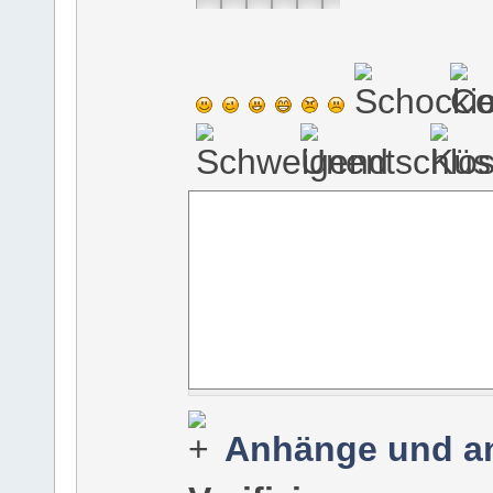
Anhänge und a