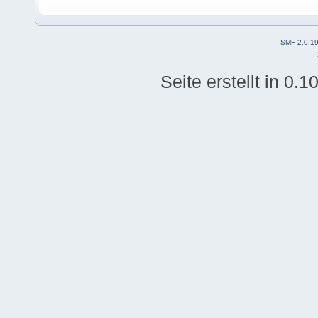
SMF 2.0.1
Seite erstellt in 0