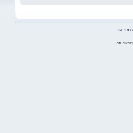
SMF 2.0.1
Seite erstell