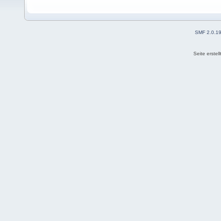
SMF 2.0.1
Seite erstel