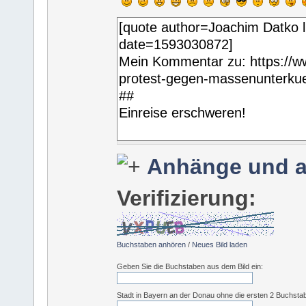
Anhänge und a
Verifizierung:
Buchstaben anhören
/
Neues Bild laden
Geben Sie die Buchstaben aus dem Bild ein:
Stadt in Bayern an der Donau ohne die ersten 2 Buchsta