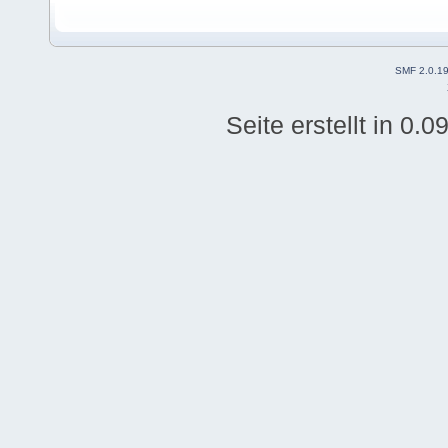
SMF 2.0.1
Seite erstellt in 0